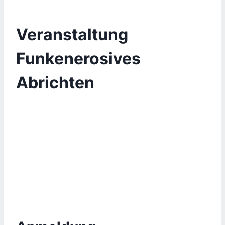
Veranstaltung
Funkenerosives
Abrichten