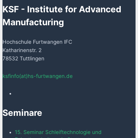
KSF - Institute for Advanced
Manufacturing
Hochschule Furtwangen IFC
Katharinenstr. 2
78532 Tuttlingen
ksfinfo(at)hs-furtwangen.de
Seminare
15. Seminar Schleiftechnologie und