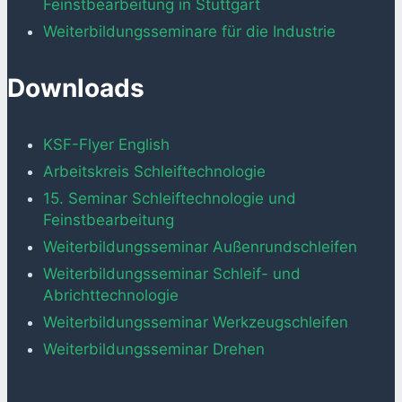
Feinstbearbeitung in Stuttgart
Weiterbildungsseminare für die Industrie
Downloads
KSF-Flyer English
Arbeitskreis Schleiftechnologie
15. Seminar Schleiftechnologie und
Feinstbearbeitung
Weiterbildungsseminar Außenrundschleifen
Weiterbildungsseminar Schleif- und
Abrichttechnologie
Weiterbildungsseminar Werkzeugschleifen
Weiterbildungsseminar Drehen