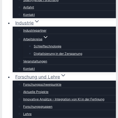
Anfahrt
Kontakt
Industrie
Industriepartner
Arbeitskreise
Schleiftechnologie
Digitalisierung in der Zerspanung
Veranstaltungen
Kontakt
Forschung und Lehre
Forschungsschwerpunkte
Aktuelle Projekte
Innovative Ansätze – Integration von KI in der Fertigung
Forschungsgruppen
Lehre