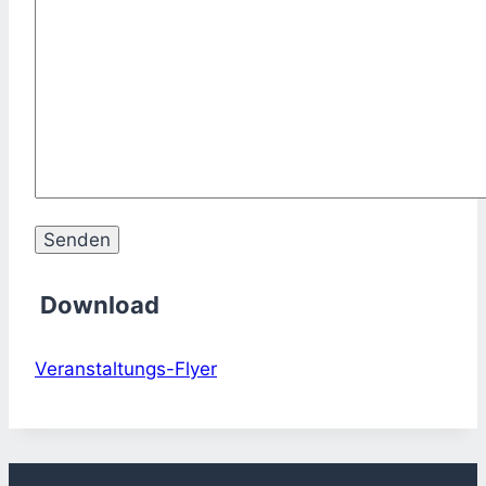
Download
Veranstaltungs-Flyer