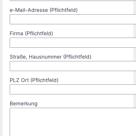
e-Mail-Adresse (Pflichtfeld)
Firma (Pflichtfeld)
Straße, Hausnummer (Pflichtfeld)
PLZ Ort (Pflichtfeld)
Bemerkung