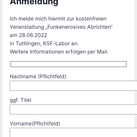
Anmeldung
Ich melde mich hiermit zur kostenfreien
Veranstaltung „Funkenerosives Abrichten“
am 28.06.2022
in Tuttlingen, KSF-Labor an.
Weitere Informationen erfolgen per Mail.
Nachname (Pflichtfeld)
ggf. Titel
Vorname(Pflichtfeld)