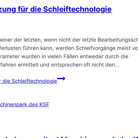
ung für die Schleiftechnologie
einer der letzten, wenn nicht der letzte Bearbeitungsschr
 Verlusten führen kann, werden Schleifvorgänge meist v
rameter wurden in vielen Fällen entweder durch die
fahren ermittelt und entsprechen oft nicht den…
 die Schleiftechnologie