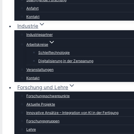
Anfahrt
Kontakt
Industrie
Industriepartner
Arbeitskreise
Schleiftechnologie
Digitalisierung in der Zerspanung
Veranstaltungen
Kontakt
Forschung und Lehre
Forschungsschwerpunkte
Aktuelle Projekte
Innovative Ansätze – Integration von KI in der Fertigung
Forschungsgruppen
Lehre