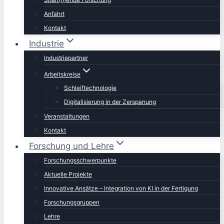
Anfahrt
Kontakt
Industrie
Industriepartner
Arbeitskreise
Schleiftechnologie
Digitalisierung in der Zerspanung
Veranstaltungen
Kontakt
Forschung und Lehre
Forschungsschwerpunkte
Aktuelle Projekte
Innovative Ansätze – Integration von KI in der Fertigung
Forschungsgruppen
Lehre