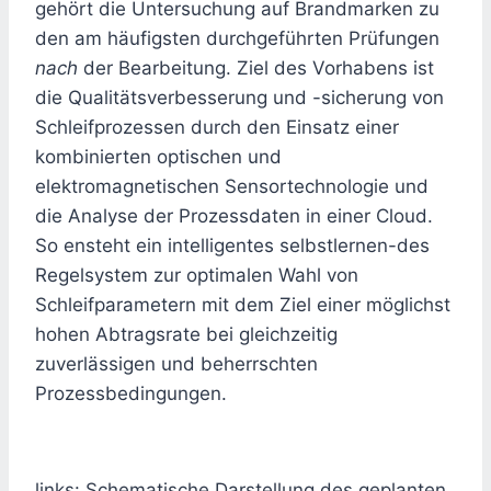
gehört die Untersuchung auf Brandmarken zu
den am häufigsten durchgeführten Prüfungen
nach
der Bearbeitung. Ziel des Vorhabens ist
die Qualitätsverbesserung und -sicherung von
Schleifprozessen durch den Einsatz einer
kombinierten optischen und
elektromagnetischen Sensortechnologie und
die Analyse der Prozessdaten in einer Cloud.
So ensteht ein intelligentes selbstlernen-des
Regelsystem zur optimalen Wahl von
Schleifparametern mit dem Ziel einer möglichst
hohen Abtragsrate bei gleichzeitig
zuverlässigen und beherrschten
Prozessbedingungen.
links: Schematische Darstellung des geplanten