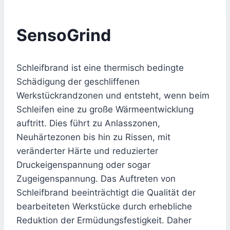
SensoGrind
Schleifbrand ist eine thermisch bedingte
Schädigung der geschliffenen
Werkstückrandzonen und entsteht, wenn beim
Schleifen eine zu große Wärmeentwicklung
auftritt. Dies führt zu Anlasszonen,
Neuhärtezonen bis hin zu Rissen, mit
veränderter Härte und reduzierter
Druckeigenspannung oder sogar
Zugeigenspannung. Das Auftreten von
Schleifbrand beeinträchtigt die Qualität der
bearbeiteten Werkstücke durch erhebliche
Reduktion der Ermüdungsfestigkeit. Daher