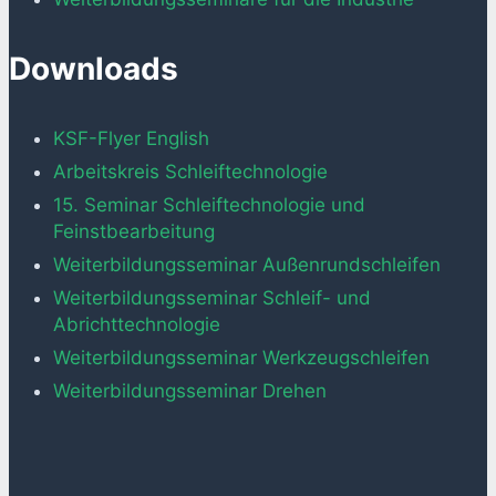
Downloads
KSF-Flyer English
Arbeitskreis Schleiftechnologie
15. Seminar Schleiftechnologie und
Feinstbearbeitung
Weiterbildungsseminar Außenrundschleifen
Weiterbildungsseminar Schleif- und
Abrichttechnologie
Weiterbildungsseminar Werkzeugschleifen
Weiterbildungsseminar Drehen