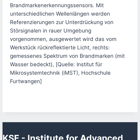
Brandmarkenerkennungssensors. Mit
unterschiedlichen Wellenlängen werden
Referenzierungen zur Unterdrückung von
Störsignalen in rauer Umgebung
vorgenommen, ausgewertet wird das vom
Werkstück rückreflektierte Licht, rechts:
gemessenes Spektrum von Brandmarken (mit
Wasser bedeckt), [Quelle: Institut für
Mikrosystemtechnik (iMST), Hochschule
Furtwangen]
KSF - Institute for Advanced